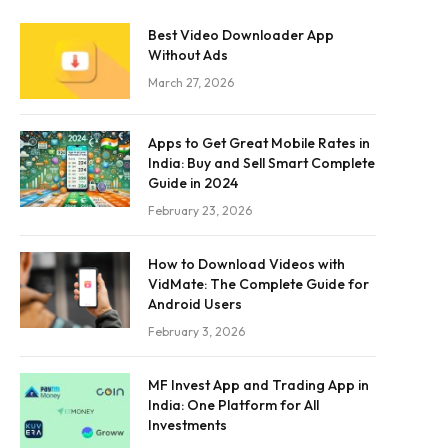
Best Video Downloader App
Without Ads
March 27, 2026
Apps to Get Great Mobile Rates in
India: Buy and Sell Smart Complete
Guide in 2024
February 23, 2026
How to Download Videos with
VidMate: The Complete Guide for
Android Users
February 3, 2026
MF Invest App and Trading App in
India: One Platform for All
Investments