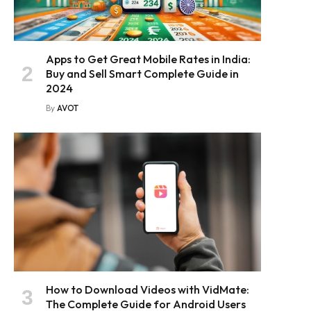
Apps to Get Great Mobile Rates in India:
Buy and Sell Smart Complete Guide in
2024
By
AVOT
How to Download Videos with VidMate:
The Complete Guide for Android Users