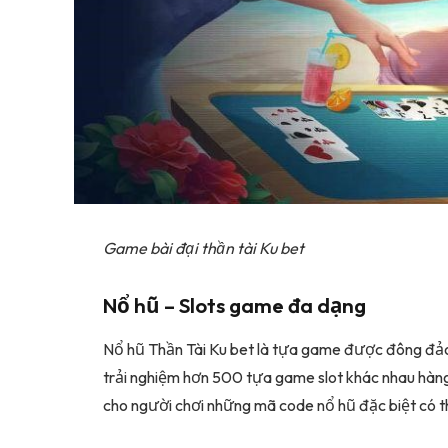
Game bài đại thần tài Ku bet
Nổ hũ – Slots game đa dạng
Nổ hũ Thần Tài Ku bet là tựa game được đông đảo 
trải nghiệm hơn 500 tựa game slot khác nhau hàng
cho người chơi những mã code nổ hũ đặc biệt có t