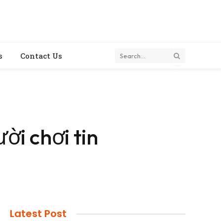
s
Contact Us
ời chơi tin
Latest Post