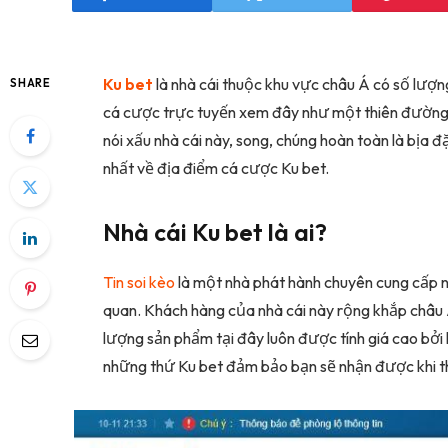
Ku bet
là nhà cái thuộc khu vực châu Á có số lư
SHARE
cá cược trực tuyến xem đây như một thiên đường v
nói xấu nhà cái này, song, chúng hoàn toàn là bịa đặ
nhất về địa điểm cá cược Ku bet.
Nhà cái Ku bet là ai?
Tin soi kèo
là một nhà phát hành chuyên cung cấp nh
quan. Khách hàng của nhà cái này rộng khắp châu Á
lượng sản phẩm tại đây luôn được tính giá cao bởi 
những thứ Ku bet đảm bảo bạn sẽ nhận được khi t