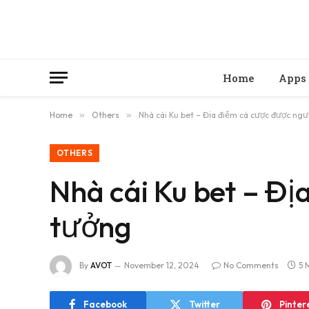
Home
Apps
Home
»
Others
»
Nhà cái Ku bet – Địa điểm cá cược được ngườ
OTHERS
Nhà cái Ku bet – Đị
tưởng
By
AVOT
November 12, 2024
No Comments
5 
Facebook
Twitter
Pinter