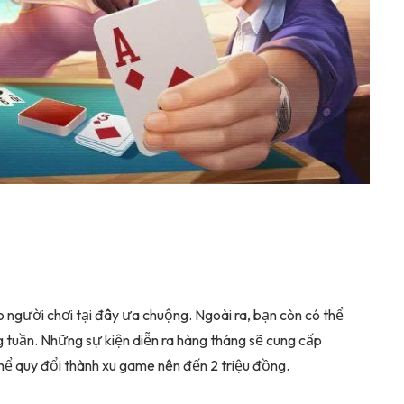
người chơi tại đây ưa chuộng. Ngoài ra, bạn còn có thể
 tuần. Những sự kiện diễn ra hàng tháng sẽ cung cấp
hể quy đổi thành xu game nên đến 2 triệu đồng.