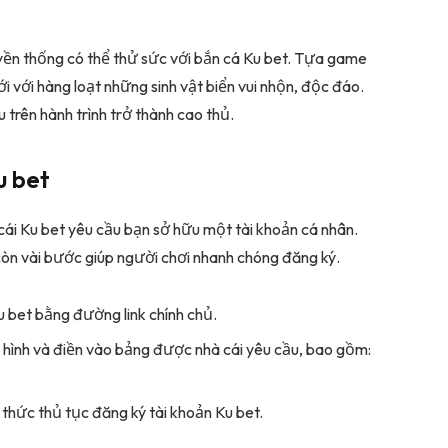
uyền thống có thể thử sức với bắn cá Ku bet. Tựa game
 với hàng loạt những sinh vật biển vui nhộn, độc đáo.
trên hành trình trở thành cao thủ.
u bet
cái Ku bet yêu cầu bạn sở hữu một tài khoản cá nhân.
 còn vài bước giúp người chơi nhanh chóng đăng ký.
u bet bằng đường link chính chủ.
hình và điền vào bảng được nhà cái yêu cầu, bao gồm:
h thức thủ tục đăng ký tài khoản Ku bet.