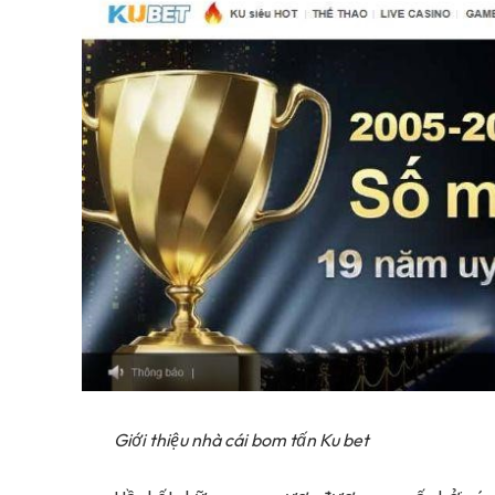
Giới thiệu nhà cái bom tấn Ku bet