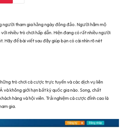
ợng người tham gia hằng ngày đông đảo. Người hâm mộ
ới nhiều trò chơi hấp dẫn. Hiện đang có rất nhiều người
t. Hãy để bài viết sau đây giúp bạn có cái nhìn rõ nét
ững trò chơi cá cược trực tuyến và các dịch vụ liên
 và không giới hạn bất kỳ quốc gia nào. Song, chất
khách hàng và hội viên. Trải nghiệm cá cược đỉnh cao là
ham gia.