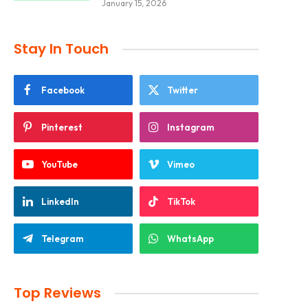
January 15, 2026
Stay In Touch
Facebook
Twitter
Pinterest
Instagram
YouTube
Vimeo
LinkedIn
TikTok
Telegram
WhatsApp
Top Reviews